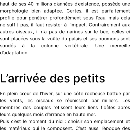
haut de ses 40 millions d’années d’existence, possède une
morphologie bien adaptée. Certes, il est parfaitement
profilé pour pénétrer profondément sous l’eau, mais cela
ne suffit pas, il faut résister à l’impact. Contrairement aux
autres oiseaux, il n’a pas de narines sur le bec, celles-ci
sont placées sous la voûte du palais et ses poumons sont
soudés à la colonne vertébrale. Une merveille
d’adaptation.
L’arrivée des petits
En plein cœur de l’hiver, sur une côte rocheuse battue par
les vents, les oiseaux se réunissent par milliers. Les
membres des couples retissent leurs liens fidèles après
leurs quelques mois d’errance en haute mer.
Puis c’est le moment du nid : choisir son emplacement et
les matériaux qui le composent. C’est aussi l’époque des