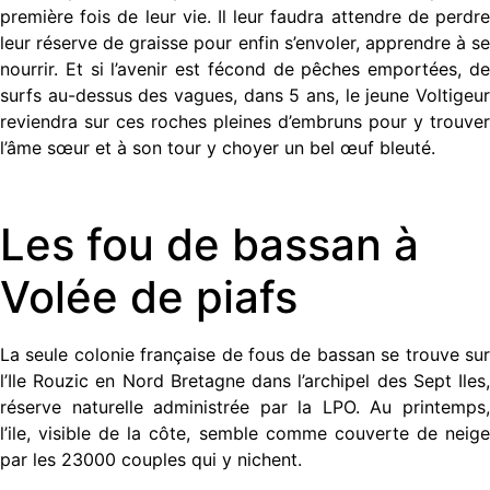
première fois de leur vie. Il leur faudra attendre de perdre
leur réserve de graisse pour enfin s’envoler, apprendre à se
nourrir. Et si l’avenir est fécond de pêches emportées, de
surfs au-dessus des vagues, dans 5 ans, le jeune Voltigeur
reviendra sur ces roches pleines d’embruns pour y trouver
l’âme sœur et à son tour y choyer un bel œuf bleuté.
Les fou de bassan à
Volée de piafs
La seule colonie française de fous de bassan se trouve sur
l’Ile Rouzic en Nord Bretagne dans l’archipel des Sept Iles,
réserve naturelle administrée par la LPO. Au printemps,
l’ile, visible de la côte, semble comme couverte de neige
par les 23000 couples qui y nichent.