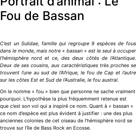
Portrait d’animal : Le
Fou de Bassan
C’est un Sulidae, famille qui regroupe 9 espèces de fous
dans le monde, mais notre « bassan » est le seul à occuper
l’hémisphère nord et ce, des deux côtés de l’Atlantique.
Deux de ses cousins, aux caractéristiques très proches se
trouvent l’une au sud de l’Afrique, le fou de Cap et l’autre
sur les côtes Est et Sud de l’Australie, le fou austral.
On le nomme « fou » bien que personne ne sache vraiment
pourquoi. L’hypothèse la plus fréquemment retenue est
que c’est son vol qui a inspiré ce nom. Quant à « bassan »
ce nom d’espèce est plus évident à justifier : une des plus
anciennes colonies de cet oiseau de l’hémisphère nord se
trouve sur l’île de Bass Rock en Ecosse.