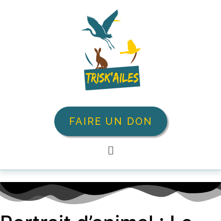
FAIRE UN DON