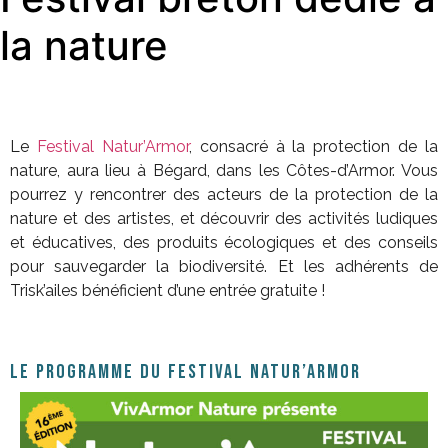
la nature
Le
Festival Natur’Armor
, consacré à la protection de la
nature, aura lieu à Bégard, dans les Côtes-d’Armor. Vous
pourrez y rencontrer des acteurs de la protection de la
nature et des artistes, et découvrir des activités ludiques
et éducatives, des produits écologiques et des conseils
pour sauvegarder la biodiversité. Et les adhérents de
Trisk’ailes bénéficient d’une entrée gratuite !
Le programme du Festival Natur’Armor