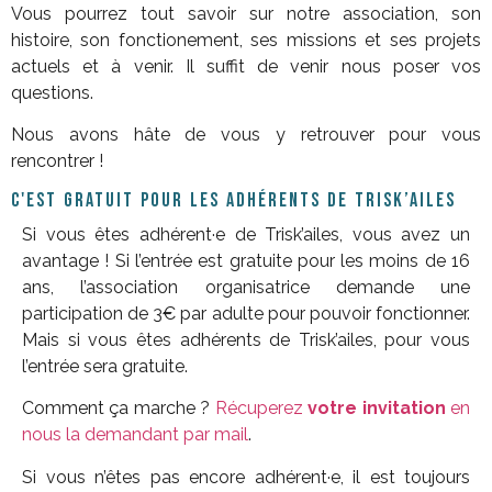
Vous pourrez tout savoir sur notre association, son
histoire, son fonctionement, ses missions et ses projets
actuels et à venir. Il suffit de venir nous poser vos
questions.
Nous avons hâte de vous y retrouver pour vous
rencontrer !
C'EST GRATUIT POUR LES ADHÉRENTS DE TRISK’AILES
Si vous êtes adhérent·e de Trisk’ailes, vous avez un
avantage ! Si l’entrée est gratuite pour les moins de 16
ans, l’association organisatrice demande une
participation de 3€ par adulte pour pouvoir fonctionner.
Mais si vous êtes adhérents de Trisk’ailes, pour vous
l’entrée sera gratuite.
Comment ça marche ?
Récuperez
votre invitation
en
nous la demandant par mail
.
Si vous n’êtes pas encore adhérent·e, il est toujours