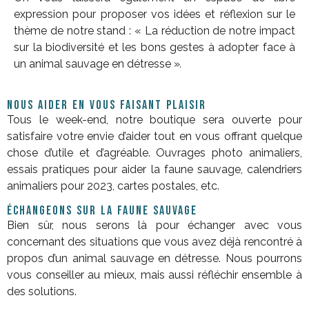
expression pour proposer vos idées et réflexion sur le
thème de notre stand : « La réduction de notre impact
sur la biodiversité et les bons gestes à adopter face à
un animal sauvage en détresse »
.
NOUS AIDER EN VOUS FAISANT PLAISIR
Tous le week-end, notre boutique sera ouverte pour
satisfaire votre envie d’aider tout en vous offrant quelque
chose d’utile et d’agréable. Ouvrages photo animaliers,
essais pratiques pour aider la faune sauvage, calendriers
animaliers pour 2023, cartes postales, etc.
ÉCHANGEONS SUR LA FAUNE SAUVAGE
Bien sûr, nous serons là pour échanger avec vous
concernant des situations que vous avez déjà rencontré à
propos d’un animal sauvage en détresse. Nous pourrons
vous conseiller au mieux, mais aussi réfléchir ensemble à
des solutions.