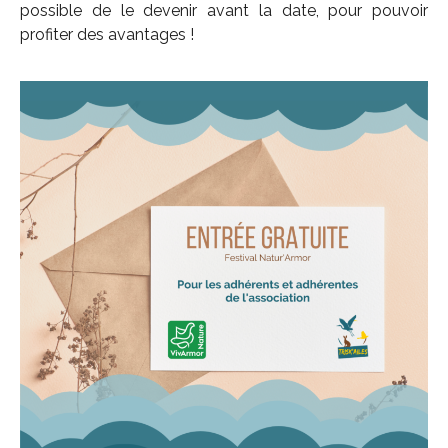
possible de le devenir avant la date, pour pouvoir
profiter des avantages !