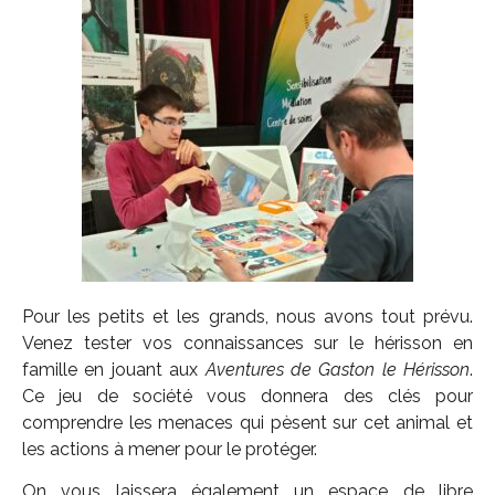
Pour les petits et les grands, nous avons tout prévu.
Venez tester vos connaissances sur le hérisson en
famille en jouant aux
Aventures de Gaston le Hérisson
.
Ce jeu de société vous donnera des clés pour
comprendre les menaces qui pèsent sur cet animal et
les actions à mener pour le protéger.
On vous laissera également un espace de libre