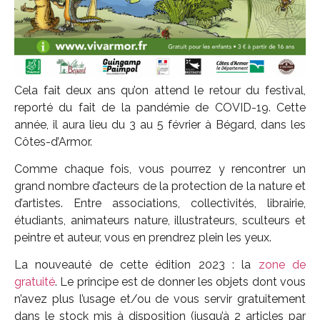
Cela fait deux ans qu’on attend le retour du festival,
reporté du fait de la pandémie de COVID-19. Cette
année, il aura lieu du 3 au 5 février à Bégard, dans les
Côtes-d’Armor.
Comme chaque fois, vous pourrez y rencontrer un
grand nombre d’acteurs de la protection de la nature et
d’artistes. Entre associations, collectivités, librairie,
étudiants, animateurs nature, illustrateurs, sculteurs et
peintre et auteur, vous en prendrez plein les yeux.
La nouveauté de cette édition 2023 : la
zone de
gratuité
.
Le principe est de donner les objets dont vous
n’avez plus l’usage et/ou de vous servir gratuitement
dans le stock mis à disposition (jusqu’à 2 articles par