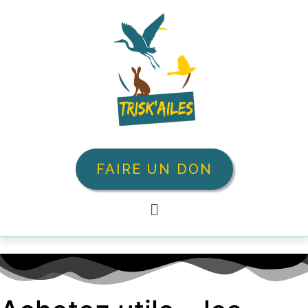
FAIRE UN DON