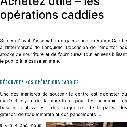
Achetez utile – les
opérations caddies
Samedi 7 avril, l’association organise une opération Caddie
à l’Intermarché de Languidic. L’occasion de remonter nos
stocks de nourriture et de fournitures, tout en sensibilisant
le public à la cause animale.
Découvrez nos opérations Caddies
Une des manières de soutenir le centre est d’acheter du
matériel et/ou de la nourriture pour les animaux. Les
besoins sont variés : des croquettes, de la pâtée, des
graines, de l’eau minérale et des pansements …
Il y a 4 ans, nous