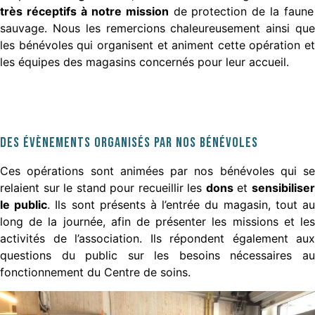
très réceptifs à notre mission
de protection de la faune
sauvage. Nous les remercions chaleureusement ainsi que
les bénévoles qui organisent et animent cette opération et
les équipes des magasins concernés pour leur accueil.
Des évènements organisés par nos bénévoles
Ces opérations sont animées par nos bénévoles qui se
relaient sur le stand pour recueillir les
dons
et
sensibilise
le public
. Ils sont présents à l’entrée du magasin, tout a
long de la journée, afin de présenter les missions et les
activités de l’association. Ils répondent également aux
questions du public sur les besoins nécessaires au
fonctionnement du Centre de soins.