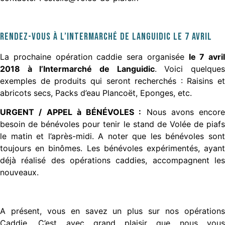
Rendez-vous à l’Intermarché de Languidic le 7 avril
La prochaine opération caddie sera organisée
le 7 avril
2018 à l’Intermarché de Languidic
. Voici quelque
exemples de produits qui seront recherchés : Raisins et
abricots secs, Packs d’eau Plancoët, Eponges, etc.
URGENT / APPEL à BÉNÉVOLES :
Nous avons encore
besoin de bénévoles pour tenir le stand de Volée de piafs
le matin et l’après-midi. A noter que les bénévoles sont
toujours en binômes. Les bénévoles expérimentés, ayant
déjà réalisé des opérations caddies, accompagnent les
nouveaux.
A présent, vous en savez un plus sur nos opérations
Caddie. C’est avec grand plaisir que nous vous