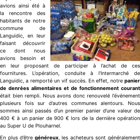
avions ainsi été à
la rencontre des
habitants de notre
commune de
Languidic, en leur
faisant découvrir
ce dont nous
avions besoin et
en leur proposant de participer à l’achat de ces
fournitures. L’opération, conduite à l’Intermarché de
Languidic, a remporté un vif succès. En effet, notre
panier
de denrées alimentaires et de fonctionnement courant
était bien rempli. Nous avons donc renouvelé l’événement
plusieurs fois sur d’autres communes alentours. Nous
sommes ainsi passés d’un premier panier d’une valeur de
400 € à un panier de 900 € lors de la dernière opération
au Super U de Plouharnel.
En plus d’être
généreux
, les acheteurs sont généralemen